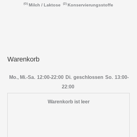
G
2
Milch / Laktose
Konservierungsstoffe
Warenkorb
Mo., Mi.-Sa.
12:00-22:00
Di.
geschlossen
So.
13:00-
22:00
Warenkorb ist leer