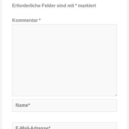
Erforderliche Felder sind mit
*
markiert
Kommentar
*
Name*
E-