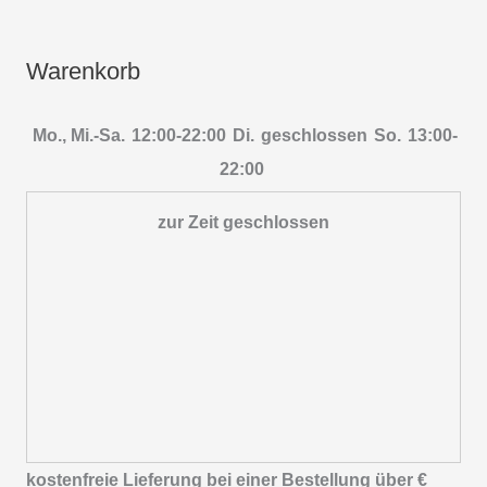
Warenkorb
Mo., Mi.-Sa.
12:00-22:00
Di.
geschlossen
So.
13:00-
22:00
zur Zeit geschlossen
kostenfreie Lieferung bei einer Bestellung über
€