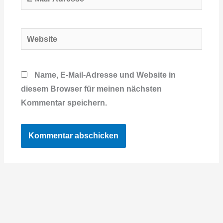
Mail-
Adresse*
Website
Name, E-Mail-Adresse und Website in
diesem Browser für meinen nächsten
Kommentar speichern.