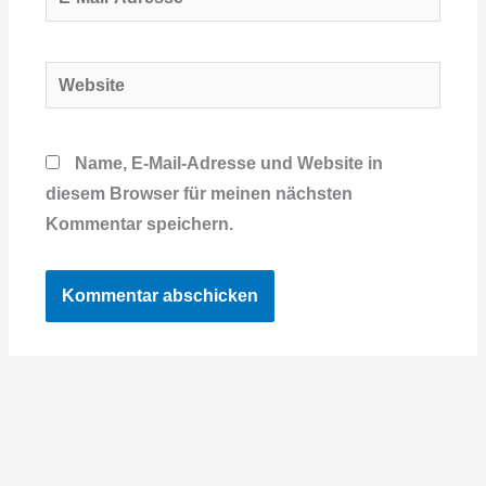
Mail-
Adresse*
Website
Name, E-Mail-Adresse und Website in
diesem Browser für meinen nächsten
Kommentar speichern.