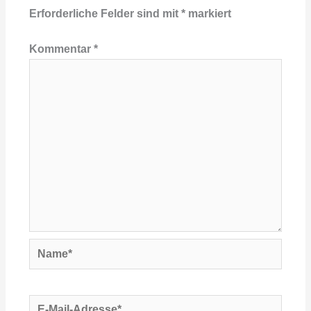
Erforderliche Felder sind mit
*
markiert
Kommentar
*
Name*
E-