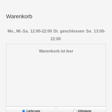
Warenkorb
Mo., Mi.-Sa.
12:00-22:00
Di.
geschlossen
So.
13:00-
22:00
Warenkorb ist leer
Lieferung
Abholung