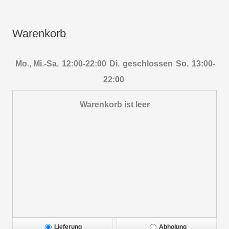
Warenkorb
Mo., Mi.-Sa.
12:00-22:00
Di.
geschlossen
So.
13:00-
22:00
Warenkorb ist leer
Lieferung
Abholung