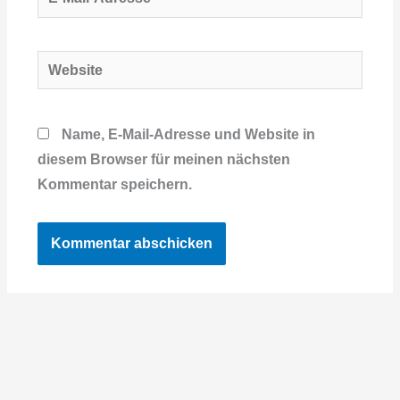
Mail-
Adresse*
Website
Name, E-Mail-Adresse und Website in
diesem Browser für meinen nächsten
Kommentar speichern.