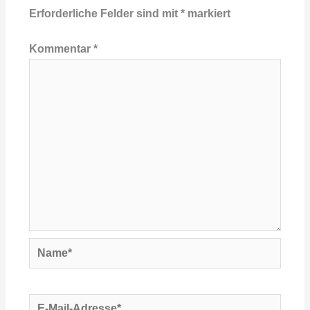
Erforderliche Felder sind mit
*
markiert
Kommentar
*
Name*
E-