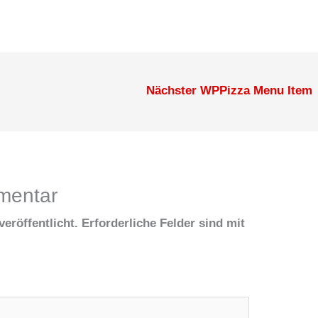
Nächster WPPizza Menu Item
mentar
eröffentlicht.
Erforderliche Felder sind mit