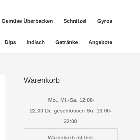
Gemüse Überbacken
Schnitzel
Gyros
Dips
Indisch
Getränke
Angebote
Warenkorb
Mo., Mi.-Sa.
12:00-
22:00
Di.
geschlossen
So.
13:00-
22:00
Warenkorb ist leer