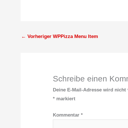
←
Vorheriger WPPizza Menu Item
Schreibe einen Kom
Deine E-Mail-Adresse wird nicht v
*
markiert
Kommentar
*