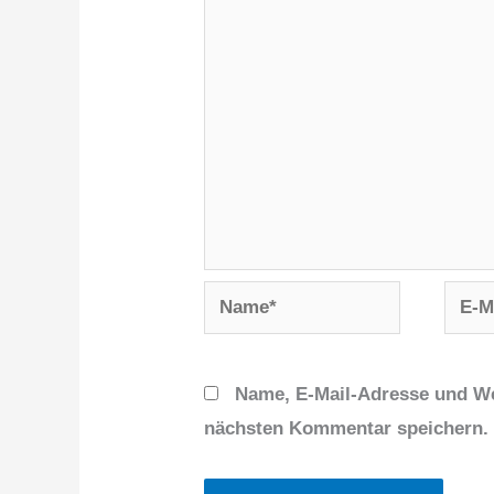
Name*
E-
Mail-
Adres
Name, E-Mail-Adresse und We
nächsten Kommentar speichern.