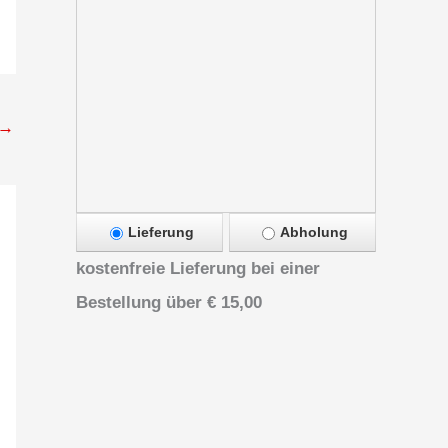
→
Lieferung
Abholung
kostenfreie Lieferung bei einer
Bestellung über
€ 15,00