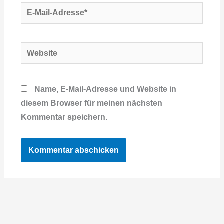
E-
Mail-
Adresse*
Website
Name, E-Mail-Adresse und Website in
diesem Browser für meinen nächsten
Kommentar speichern.