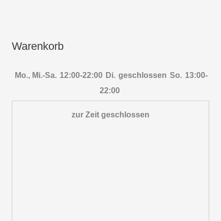
Warenkorb
Mo., Mi.-Sa.
12:00-22:00
Di.
geschlossen
So.
13:00-
22:00
zur Zeit geschlossen