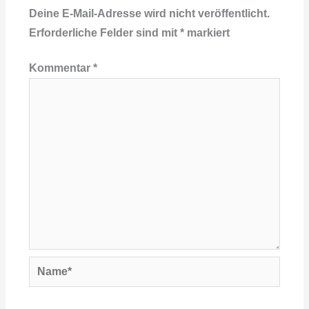
Deine E-Mail-Adresse wird nicht veröffentlicht.
Erforderliche Felder sind mit
*
markiert
Kommentar
*
Name*