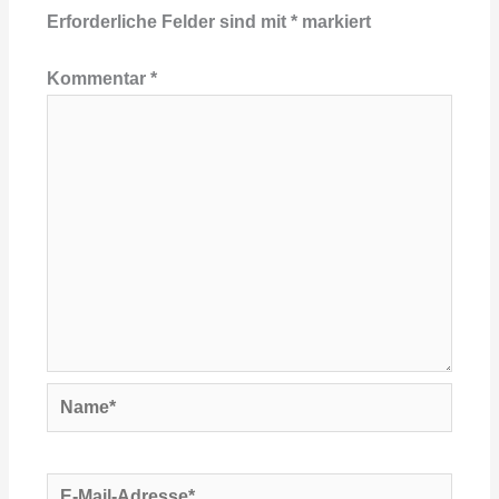
Erforderliche Felder sind mit
*
markiert
Kommentar
*
Name*
E-