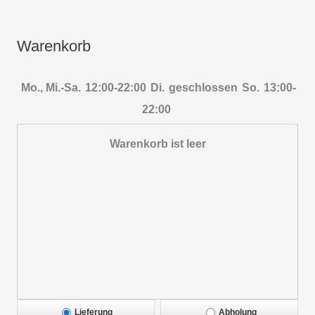
Warenkorb
Mo., Mi.-Sa.
12:00-22:00
Di.
geschlossen
So.
13:00-
22:00
Warenkorb ist leer
Lieferung
Abholung