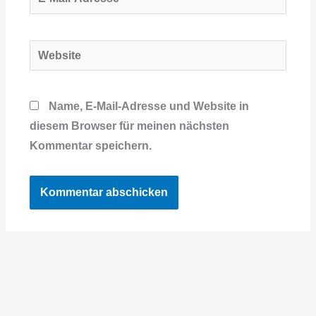
Mail-
Adresse*
Website
Name, E-Mail-Adresse und Website in
diesem Browser für meinen nächsten
Kommentar speichern.