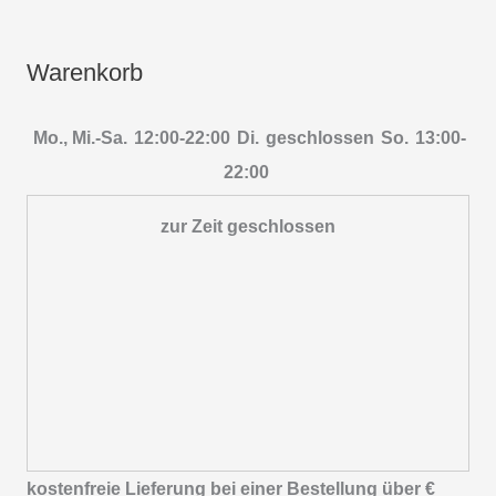
Warenkorb
Mo., Mi.-Sa.
12:00-22:00
Di.
geschlossen
So.
13:00-
22:00
zur Zeit geschlossen
kostenfreie Lieferung bei einer Bestellung über
€