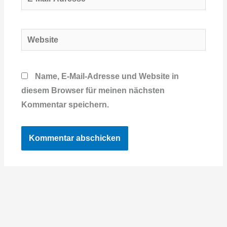
Mail-
Adresse*
Website
Name, E-Mail-Adresse und Website in
diesem Browser für meinen nächsten
Kommentar speichern.