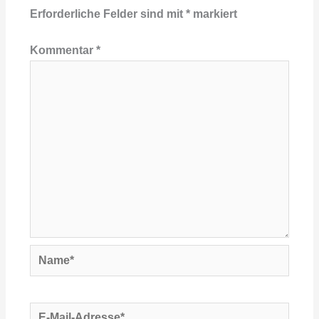
Erforderliche Felder sind mit
*
markiert
Kommentar
*
Name*
E-