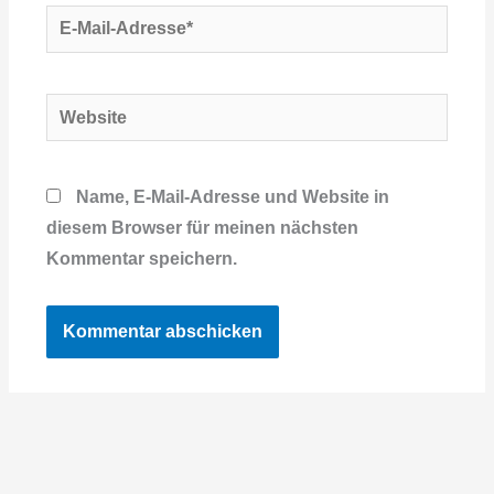
E-
Mail-
Adresse*
Website
Name, E-Mail-Adresse und Website in
diesem Browser für meinen nächsten
Kommentar speichern.