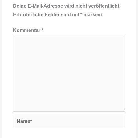
Deine E-Mail-Adresse wird nicht veröffentlicht.
Erforderliche Felder sind mit
*
markiert
Kommentar
*
Name*