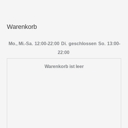
Warenkorb
Mo., Mi.-Sa.
12:00-22:00
Di.
geschlossen
So.
13:00-
22:00
Warenkorb ist leer