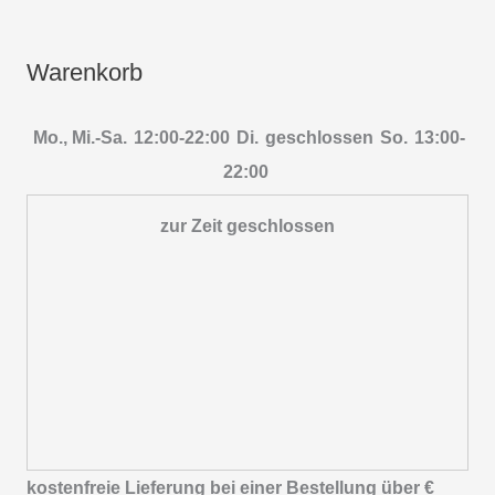
Warenkorb
Mo., Mi.-Sa.
12:00-22:00
Di.
geschlossen
So.
13:00-
22:00
zur Zeit geschlossen
kostenfreie Lieferung bei einer Bestellung über
€