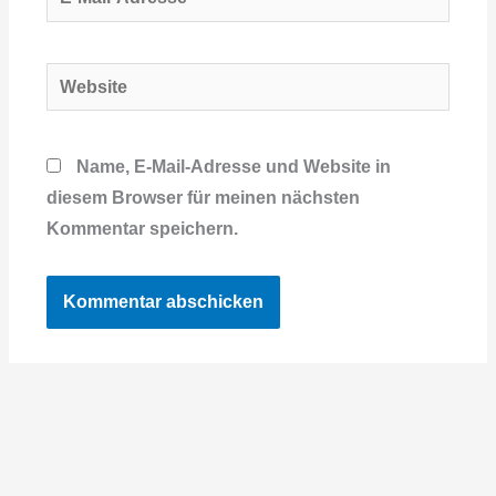
Mail-
Adresse*
Website
Name, E-Mail-Adresse und Website in
diesem Browser für meinen nächsten
Kommentar speichern.