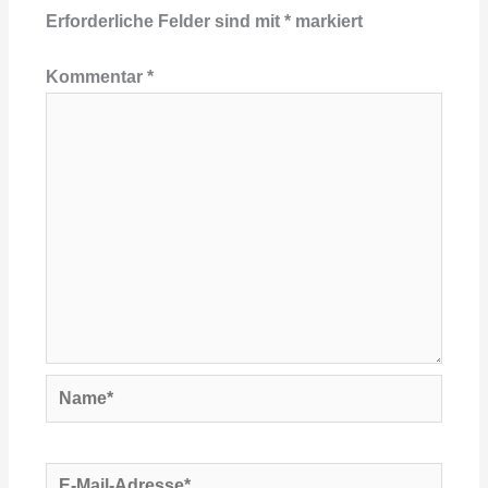
Erforderliche Felder sind mit
*
markiert
Kommentar
*
Name*
E-