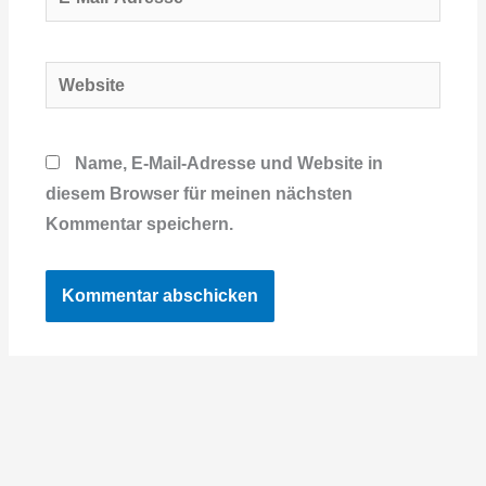
Mail-
Adresse*
Website
Name, E-Mail-Adresse und Website in
diesem Browser für meinen nächsten
Kommentar speichern.