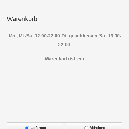
Warenkorb
Mo., Mi.-Sa.
12:00-22:00
Di.
geschlossen
So.
13:00-
22:00
Warenkorb ist leer
Lieferung
Abholung