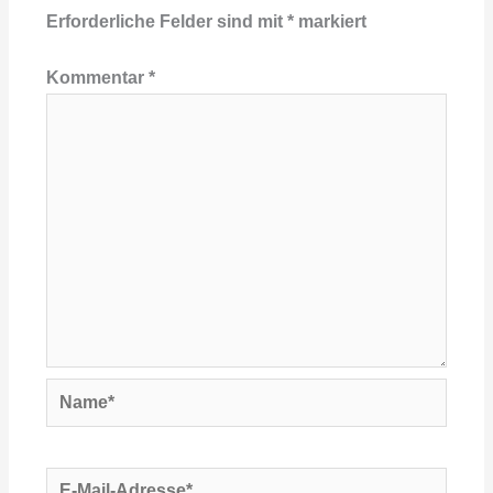
Erforderliche Felder sind mit
*
markiert
Kommentar
*
Name*
E-