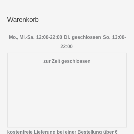
Warenkorb
Mo., Mi.-Sa.
12:00-22:00
Di.
geschlossen
So.
13:00-
22:00
zur Zeit geschlossen
kostenfreie Lieferung bei einer Bestellung über
€