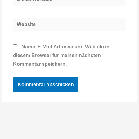
Mail-
Adresse*
Website
Name, E-Mail-Adresse und Website in
diesem Browser für meinen nächsten
Kommentar speichern.