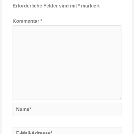
Erforderliche Felder sind mit
*
markiert
Kommentar
*
Name*
E-