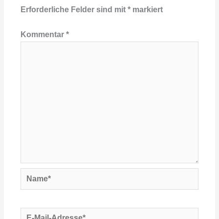
Erforderliche Felder sind mit
*
markiert
Kommentar
*
Name*
E-