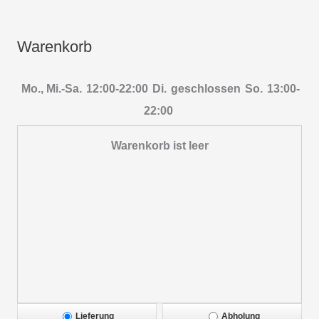
Warenkorb
Mo., Mi.-Sa.
12:00-22:00
Di.
geschlossen
So.
13:00-
22:00
Warenkorb ist leer
Lieferung
Abholung