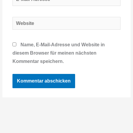
Mail-
Adresse*
Website
Name, E-Mail-Adresse und Website in
diesem Browser für meinen nächsten
Kommentar speichern.