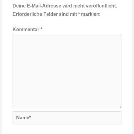
Deine E-Mail-Adresse wird nicht veröffentlicht.
Erforderliche Felder sind mit
*
markiert
Kommentar
*
Name*