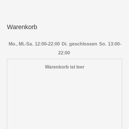
Warenkorb
Mo., Mi.-Sa.
12:00-22:00
Di.
geschlossen
So.
13:00-
22:00
Warenkorb ist leer