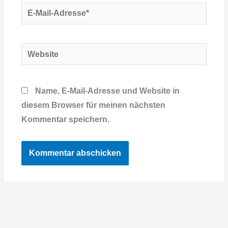
E-
Mail-
Adresse*
Website
Name, E-Mail-Adresse und Website in
diesem Browser für meinen nächsten
Kommentar speichern.