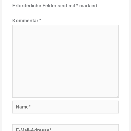
Erforderliche Felder sind mit
*
markiert
Kommentar
*
Name*
E-