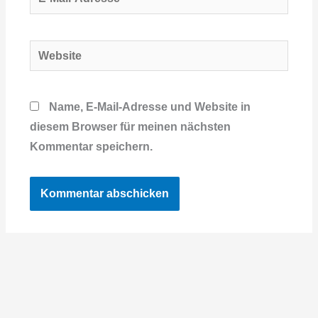
Mail-
Adresse*
Website
Name, E-Mail-Adresse und Website in
diesem Browser für meinen nächsten
Kommentar speichern.