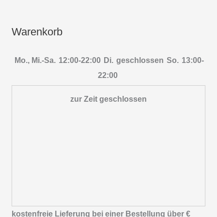
Warenkorb
Mo., Mi.-Sa.
12:00-22:00
Di.
geschlossen
So.
13:00-
22:00
zur Zeit geschlossen
kostenfreie Lieferung bei einer Bestellung über
€