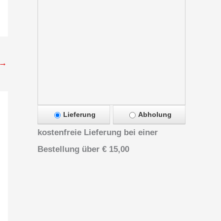
→
Lieferung
Abholung
kostenfreie Lieferung bei einer
Bestellung über
€ 15,00