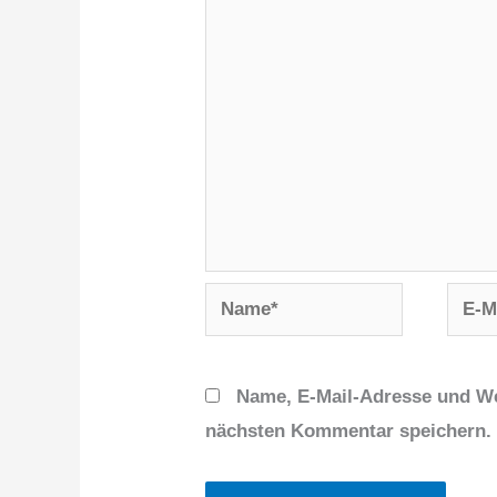
Name*
E-
Mail-
Adres
Name, E-Mail-Adresse und We
nächsten Kommentar speichern.