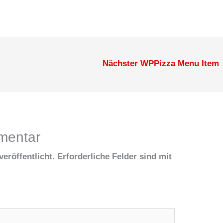
Nächster WPPizza Menu Item
mentar
eröffentlicht.
Erforderliche Felder sind mit