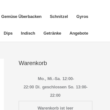
Gemüse Überbacken
Schnitzel
Gyros
Dips
Indisch
Getränke
Angebote
Warenkorb
Mo., Mi.-Sa.
12:00-
22:00
Di.
geschlossen
So.
13:00-
22:00
Warenkorb ist leer