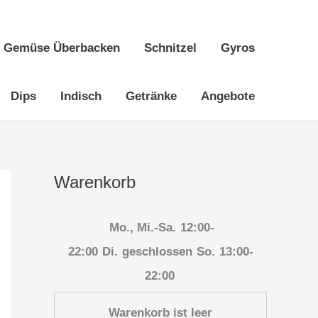
Gemüse Überbacken
Schnitzel
Gyros
Dips
Indisch
Getränke
Angebote
Warenkorb
Mo., Mi.-Sa.
12:00-
22:00
Di.
geschlossen
So.
13:00-
22:00
Warenkorb ist leer