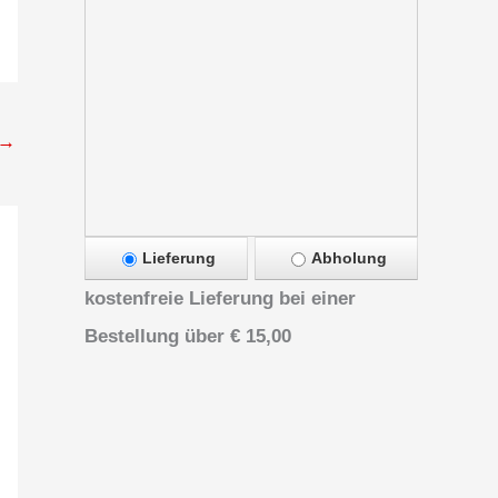
→
Lieferung
Abholung
kostenfreie Lieferung bei einer
Bestellung über
€ 15,00