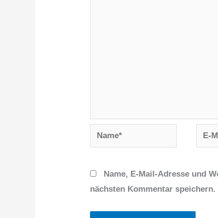
Name*
E-
Mail-
Adres
Name, E-Mail-Adresse und We
nächsten Kommentar speichern.