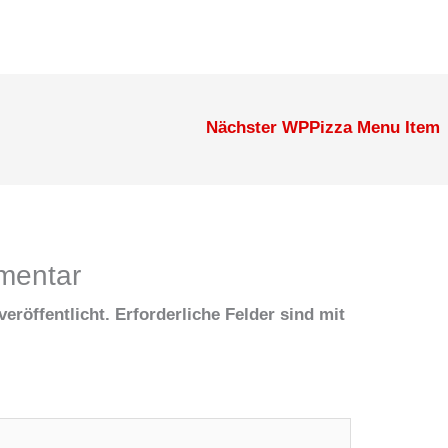
Nächster WPPizza Menu Item
mentar
eröffentlicht.
Erforderliche Felder sind mit