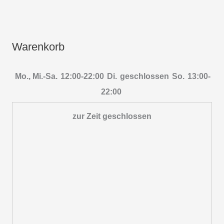
Warenkorb
Mo., Mi.-Sa.
12:00-22:00
Di.
geschlossen
So.
13:00-
22:00
zur Zeit geschlossen