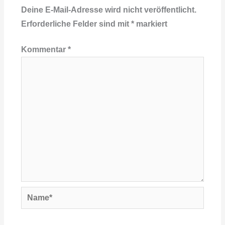
Deine E-Mail-Adresse wird nicht veröffentlicht.
Erforderliche Felder sind mit
*
markiert
Kommentar
*
Name*