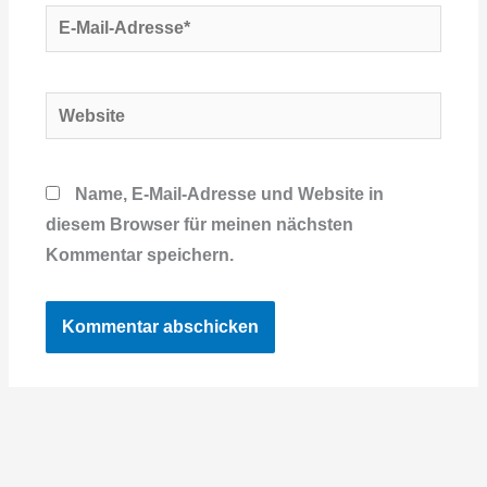
E-
Mail-
Adresse*
Website
Name, E-Mail-Adresse und Website in
diesem Browser für meinen nächsten
Kommentar speichern.