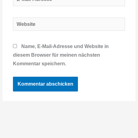
Mail-
Adresse*
Website
Name, E-Mail-Adresse und Website in
diesem Browser für meinen nächsten
Kommentar speichern.