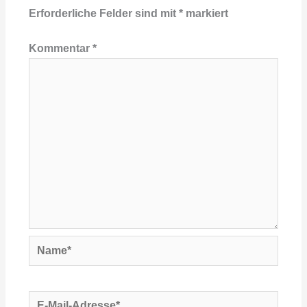
Erforderliche Felder sind mit
*
markiert
Kommentar
*
Name*
E-