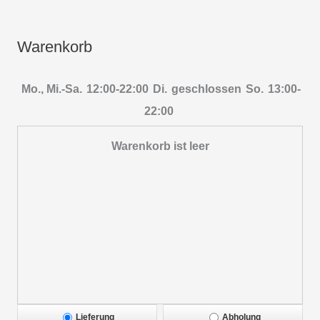
Warenkorb
Mo., Mi.-Sa.
12:00-22:00
Di.
geschlossen
So.
13:00-
22:00
Warenkorb ist leer
Lieferung
Abholung