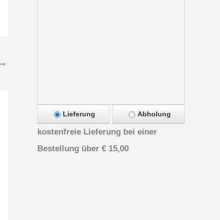
→
Lieferung
Abholung
kostenfreie Lieferung bei einer
Bestellung über
€ 15,00