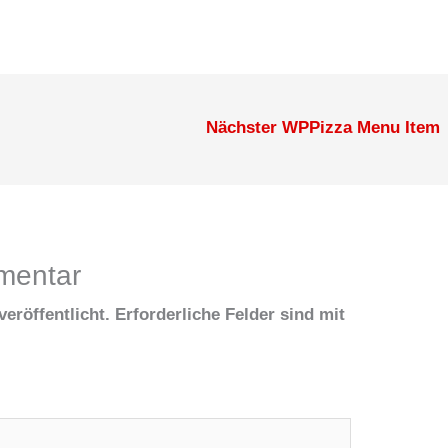
Nächster WPPizza Menu Item
mentar
eröffentlicht.
Erforderliche Felder sind mit