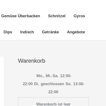
Gemüse Überbacken
Schnitzel
Gyros
Dips
Indisch
Getränke
Angebote
Warenkorb
Mo., Mi.-Sa.
12:00-
22:00
Di.
geschlossen
So.
13:00-
22:00
Warenkorb ist leer