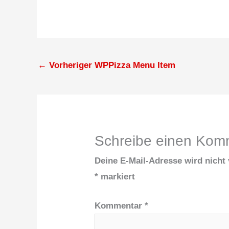
←
Vorheriger WPPizza Menu Item
Schreibe einen Kom
Deine E-Mail-Adresse wird nicht v
*
markiert
Kommentar
*