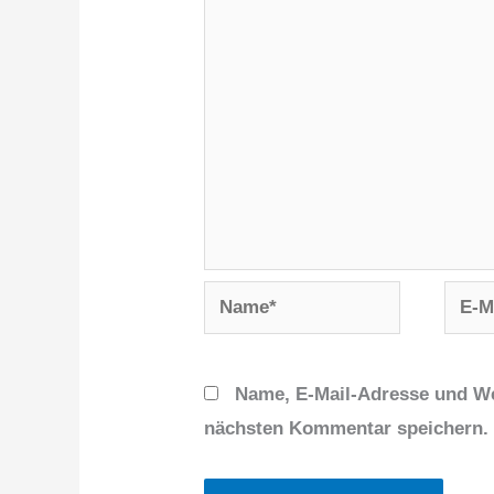
Name*
E-
Mail-
Adres
Name, E-Mail-Adresse und We
nächsten Kommentar speichern.