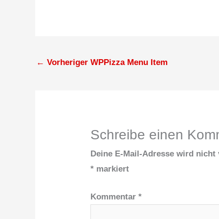
←
Vorheriger WPPizza Menu Item
Schreibe einen Kom
Deine E-Mail-Adresse wird nicht v
*
markiert
Kommentar
*