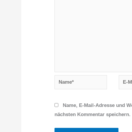
Name*
E-
Mail-
Adres
Name, E-Mail-Adresse und We
nächsten Kommentar speichern.