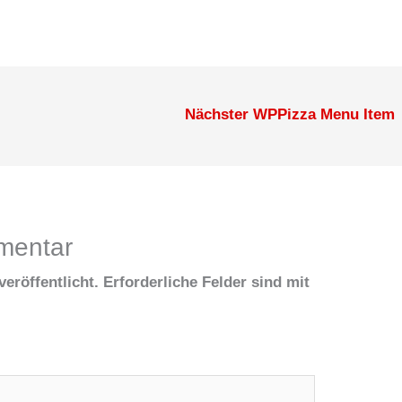
Nächster WPPizza Menu Item
mentar
eröffentlicht.
Erforderliche Felder sind mit