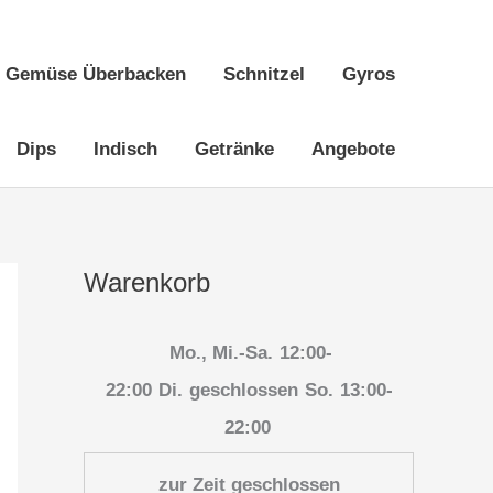
Gemüse Überbacken
Schnitzel
Gyros
Dips
Indisch
Getränke
Angebote
Warenkorb
Mo., Mi.-Sa.
12:00-
22:00
Di.
geschlossen
So.
13:00-
22:00
zur Zeit geschlossen