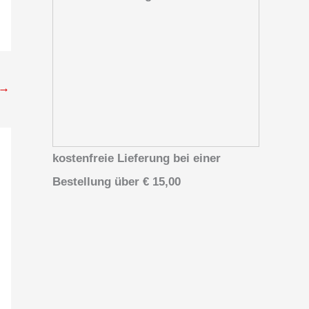
→
kostenfreie Lieferung bei einer
Bestellung über
€ 15,00