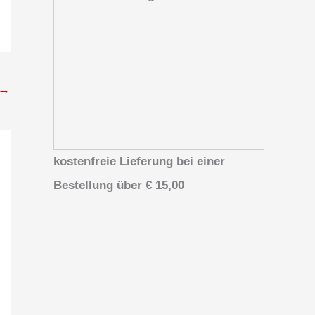
→
kostenfreie Lieferung bei einer
Bestellung über
€ 15,00