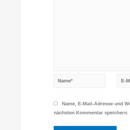
Name*
E-
Mail-
Adres
Name, E-Mail-Adresse und We
nächsten Kommentar speichern.