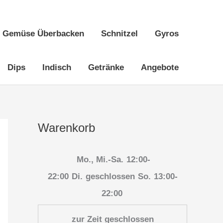
Gemüse Überbacken
Schnitzel
Gyros
Dips
Indisch
Getränke
Angebote
Warenkorb
Mo., Mi.-Sa.
12:00-
22:00
Di.
geschlossen
So.
13:00-
22:00
zur Zeit geschlossen