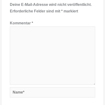
Deine E-Mail-Adresse wird nicht veröffentlicht.
Erforderliche Felder sind mit
*
markiert
Kommentar
*
Name*