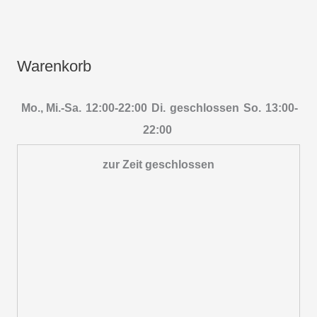
Warenkorb
Mo., Mi.-Sa.
12:00-22:00
Di.
geschlossen
So.
13:00-
22:00
zur Zeit geschlossen