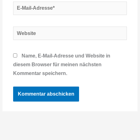
E-
Mail-
Adresse*
Website
Name, E-Mail-Adresse und Website in
diesem Browser für meinen nächsten
Kommentar speichern.