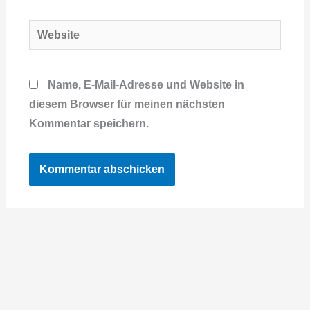
Adresse*
Website
Name, E-Mail-Adresse und Website in
diesem Browser für meinen nächsten
Kommentar speichern.