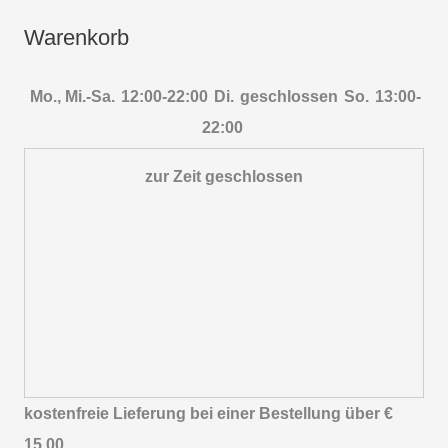
Warenkorb
Mo., Mi.-Sa.
12:00-22:00
Di.
geschlossen
So.
13:00-
22:00
zur Zeit geschlossen
kostenfreie Lieferung bei einer Bestellung über
€
15,00