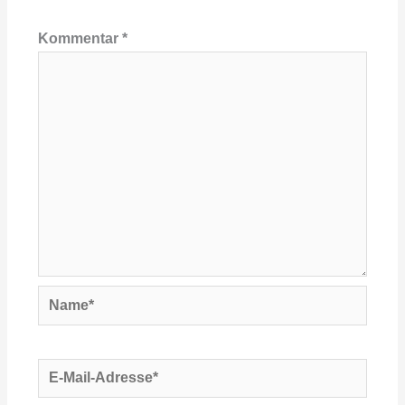
Kommentar
*
Name*
E-
Mail-