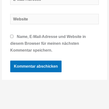
Mail-
Adresse*
Website
Name, E-Mail-Adresse und Website in
diesem Browser für meinen nächsten
Kommentar speichern.