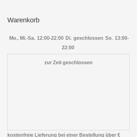
Warenkorb
Mo., Mi.-Sa.
12:00-22:00
Di.
geschlossen
So.
13:00-
22:00
zur Zeit geschlossen
kostenfreie Lieferung bei einer Bestellung über
€