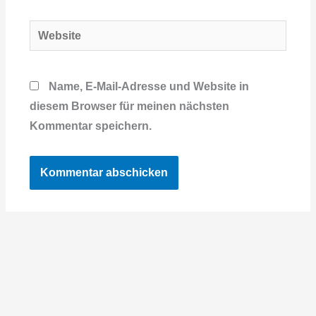
Adresse*
Website
Name, E-Mail-Adresse und Website in
diesem Browser für meinen nächsten
Kommentar speichern.