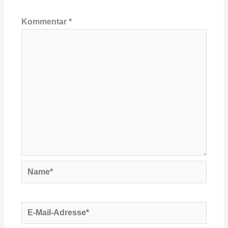
Kommentar
*
Name*
E-
Mail-