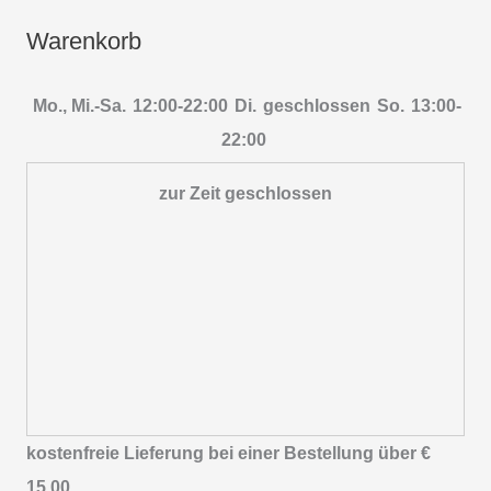
Warenkorb
Mo., Mi.-Sa.
12:00-22:00
Di.
geschlossen
So.
13:00-
22:00
zur Zeit geschlossen
kostenfreie Lieferung bei einer Bestellung über
€
15,00