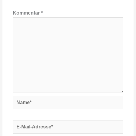
Kommentar
*
Name*
E-
Mail-