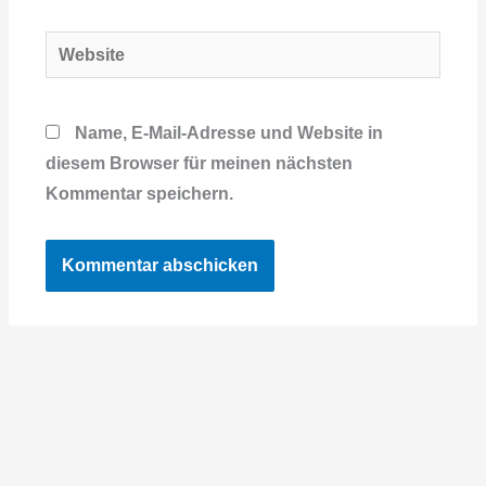
Adresse*
Website
Name, E-Mail-Adresse und Website in
diesem Browser für meinen nächsten
Kommentar speichern.