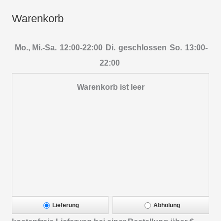
Warenkorb
Mo., Mi.-Sa.
12:00-22:00
Di.
geschlossen
So.
13:00-
22:00
Warenkorb ist leer
Lieferung
Abholung