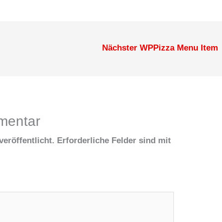
Nächster WPPizza Menu Item
mentar
eröffentlicht.
Erforderliche Felder sind mit