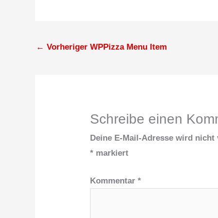
←
Vorheriger WPPizza Menu Item
Schreibe einen Kom
Deine E-Mail-Adresse wird nicht v
*
markiert
Kommentar
*