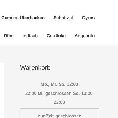
Gemüse Überbacken
Schnitzel
Gyros
Dips
Indisch
Getränke
Angebote
Warenkorb
Mo., Mi.-Sa.
12:00-
22:00
Di.
geschlossen
So.
13:00-
22:00
zur Zeit geschlossen