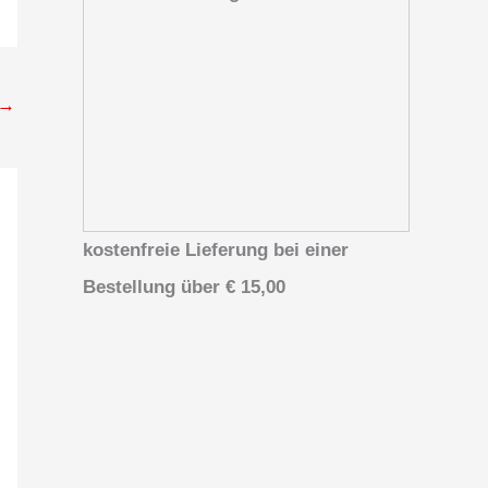
→
kostenfreie Lieferung bei einer
Bestellung über
€ 15,00