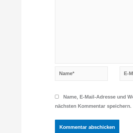
Name*
E-
Mail-
Adres
Name, E-Mail-Adresse und We
nächsten Kommentar speichern.