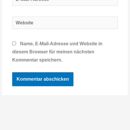
Mail-
Adresse*
Website
Name, E-Mail-Adresse und Website in
diesem Browser für meinen nächsten
Kommentar speichern.