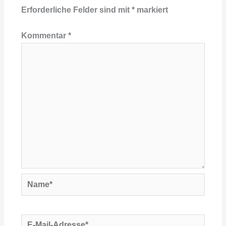
Erforderliche Felder sind mit
*
markiert
Kommentar
*
Name*
E-