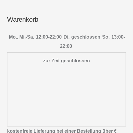
Warenkorb
Mo., Mi.-Sa.
12:00-22:00
Di.
geschlossen
So.
13:00-
22:00
zur Zeit geschlossen
kostenfreie Lieferung bei einer Bestellung über
€